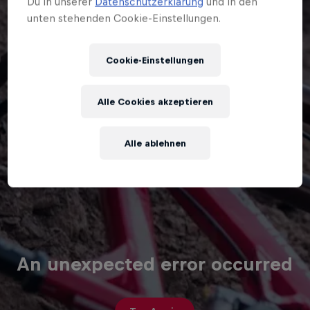
Du in unserer
Datenschutzerklärung
und in den
unten stehenden Cookie-Einstellungen.
Cookie-Einstellungen
Alle Cookies akzeptieren
Alle ablehnen
An unexpected error occurred