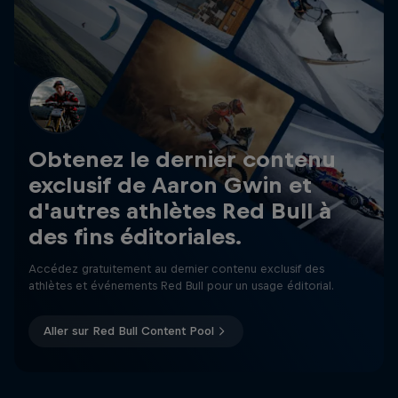
Obtenez le dernier contenu
exclusif de Aaron Gwin et
d'autres athlètes Red Bull à
des fins éditoriales.
Accédez gratuitement au dernier contenu exclusif des
athlètes et événements Red Bull pour un usage éditorial.
Aller sur Red Bull Content Pool