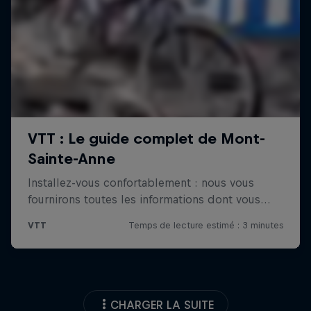
CHARGER LA SUITE