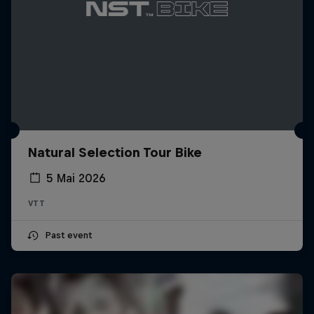
Natural Selection Tour Bike
5 Mai 2026
VTT
Past event