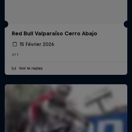
Red Bull Valparaíso Cerro Abajo
15 Février 2026
VTT
Voir le replay