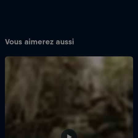
Vous aimerez aussi