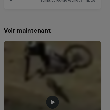
Voir maintenant