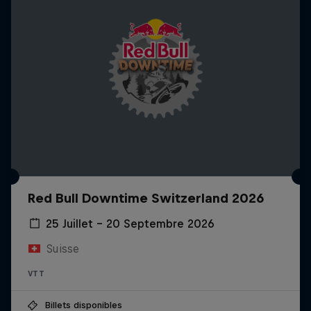
Red Bull Downtime Switzerland 2026
25 Juillet – 20 Septembre 2026
Suisse
VTT
Billets disponibles