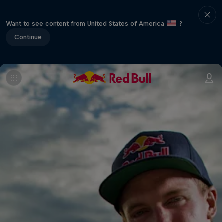
Want to see content from United States of America
?
Continue