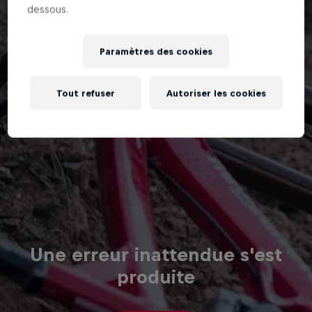
dessous.
Paramètres des cookies
Tout refuser
Autoriser les cookies
Une erreur inattendue s'est
produite