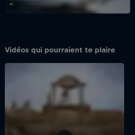
et …
Vidéos qui pourraient te plaire