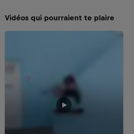
Vidéos qui pourraient te plaire