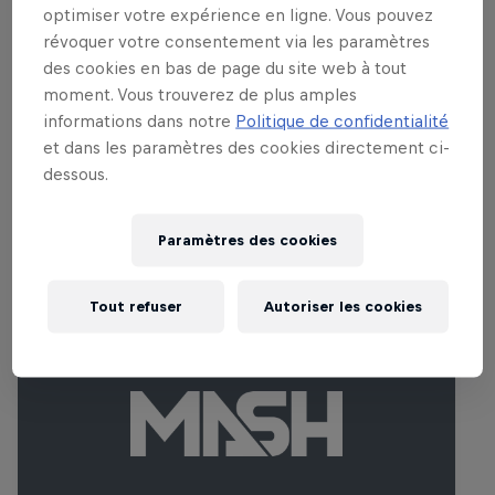
Participent à cet événement
optimiser votre expérience en ligne. Vous pouvez
révoquer votre consentement via les paramètres
Danny León
des cookies en bas de page du site web à tout
Spain
moment. Vous trouverez de plus amples
informations dans notre
Politique de confidentialité
et dans les paramètres des cookies directement ci-
dessous.
Événements associés
Paramètres des cookies
Tout refuser
Autoriser les cookies