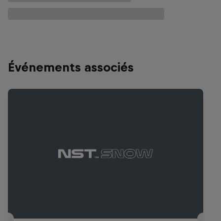
Événements associés