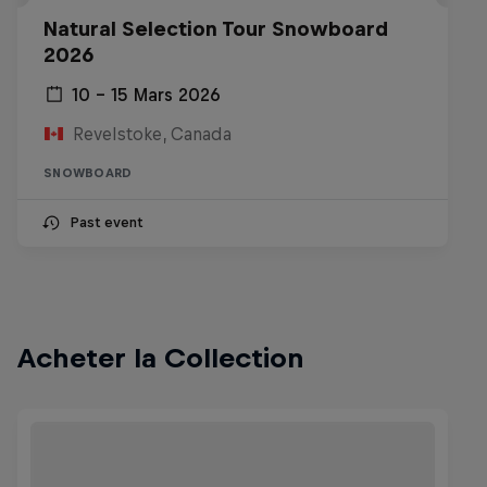
Natural Selection Tour Snowboard
2026
10 – 15 Mars 2026
Revelstoke, Canada
SNOWBOARD
Past event
Acheter la Collection