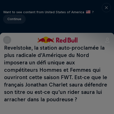
Want to see content from United States of America
?
Continue
Revelstoke, la station auto-proclamée la
plus radicale d’Amérique du Nord
imposera un défi unique aux
compétiteurs Hommes et Femmes qui
ouvriront cette saison FWT. Est-ce que le
français Jonathan Charlet saura défendre
son titre ou est-ce qu’un rider saura lui
arracher dans la poudreuse ?