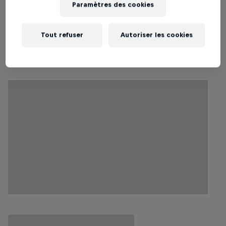
Paramètres des cookies
Temps de lecture estimé : 2 minutes
Tout refuser
Autoriser les cookies
Plus d'actualités