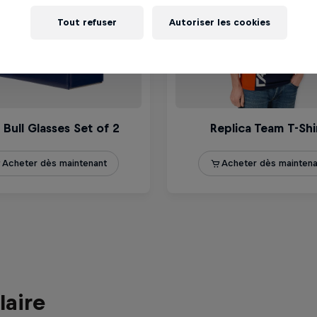
Tout refuser
Autoriser les cookies
laire