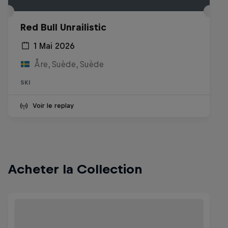
Red Bull Unrailistic
1 Mai 2026
Åre, Suède, Suède
SKI
Voir le replay
Acheter la Collection