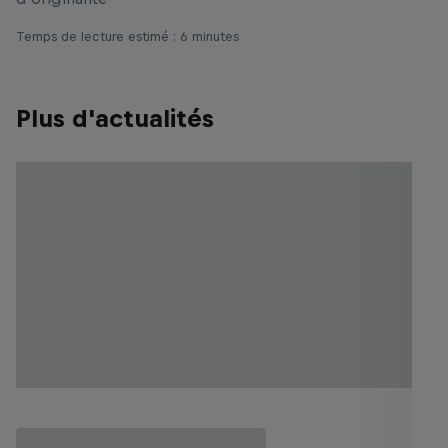
Temps de lecture estimé : 6 minutes
Plus d'actualités