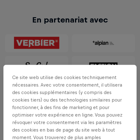
En partenariat avec
Ce site web utilise des cookies techniquement
nécessaires. Avec votre consentement, il utilisera
des cookies supplémentaires (y compris des
cookies tiers) ou des technologies similaires pour
fonctionner, à des fins de marketing et pour
optimiser votre expérience en ligne. Vous pouvez
révoquer votre consentement via les paramètres
des cookies en bas de page du site web à tout
moment. Vous trouverez de plus amples