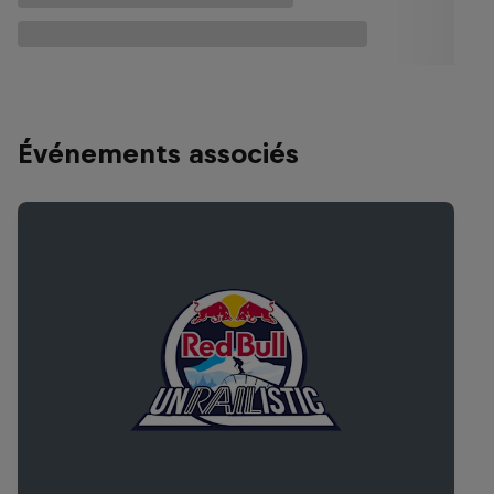
Événements associés