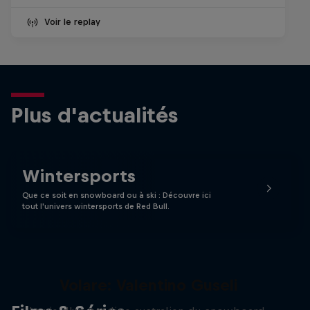
Voir le replay
Plus d'actualités
Wintersports
Que ce soit en snowboard ou à ski : Découvre ici
tout l'univers wintersports de Red Bull.
Volare: Valentino Guseli