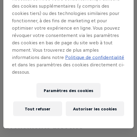
des cookies supplémentaires (y compris des
En partenariat avec
cookies tiers) ou des technologies similaires pour
fonctionner, à des fins de marketing et pour
optimiser votre expérience en ligne. Vous pouvez
révoquer votre consentement via les paramètres
des cookies en bas de page du site web à tout
moment. Vous trouverez de plus amples
informations dans notre
Politique de confidentialité
et dans les paramètres des cookies directement ci-
dessous.
Paramètres des cookies
Tout refuser
Autoriser les cookies
Événements associés