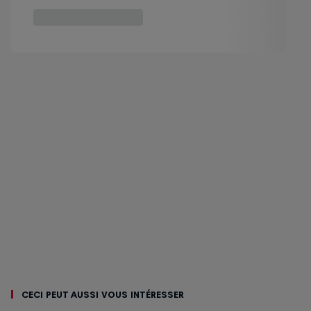
Ceci peut aussi vous intéresser