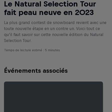
Le Natural Selection Tour
fait peau neuve en 2023
La plus grand contest de snowboard revient avec une
toute nouvelle étape en un contre un. Voici tout ce
qu'il faut savoir sur cette nouvelle édition du Natural
Selection Tour.
Temps de lecture estimé : 5 minutes
Événements associés