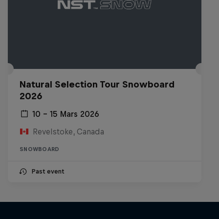
Natural Selection Tour Snowboard
2026
10 – 15 Mars 2026
Revelstoke, Canada
SNOWBOARD
Past event