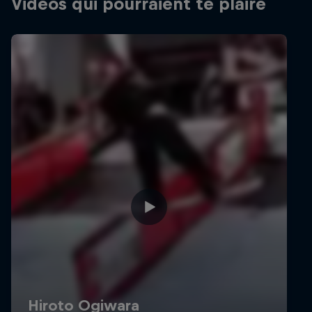
Vidéos qui pourraient te plaire