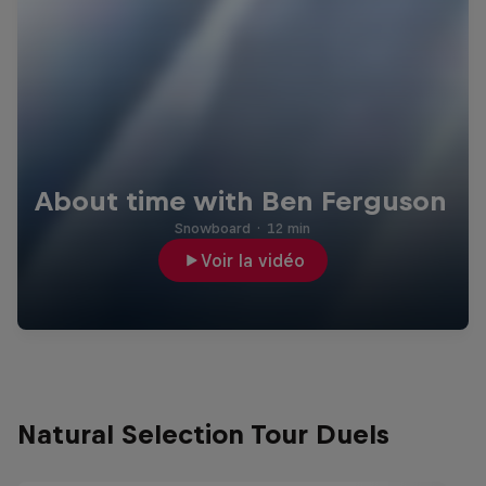
About time with Ben Ferguson
Snowboard
·
12 min
Voir la vidéo
Natural Selection Tour Duels