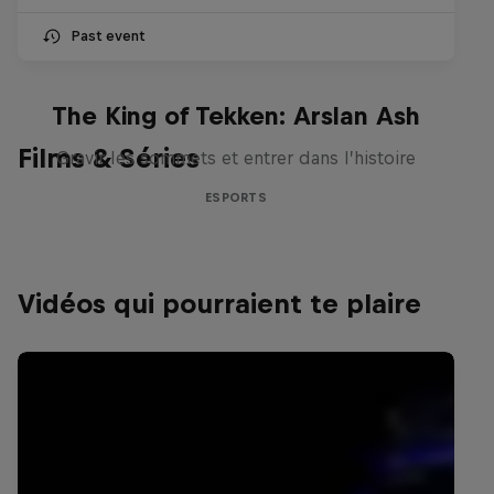
Past event
The King of Tekken: Arslan Ash
Films & Séries
Gravir les sommets et entrer dans l’histoire
ESPORTS
Vidéos qui pourraient te plaire