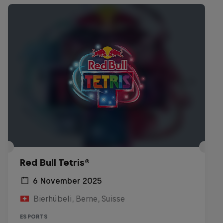
Red Bull Tetris®
6 November 2025
Bierhübeli, Berne, Suisse
ESPORTS