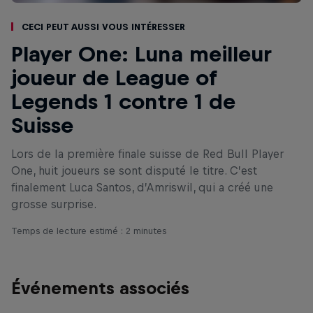
Ceci peut aussi vous intéresser
Player One: Luna meilleur
joueur de League of
Legends 1 contre 1 de
Suisse
Lors de la première finale suisse de Red Bull Player
One, huit joueurs se sont disputé le titre. C’est
finalement Luca Santos, d’Amriswil, qui a créé une
grosse surprise.
Temps de lecture estimé : 2 minutes
Événements associés