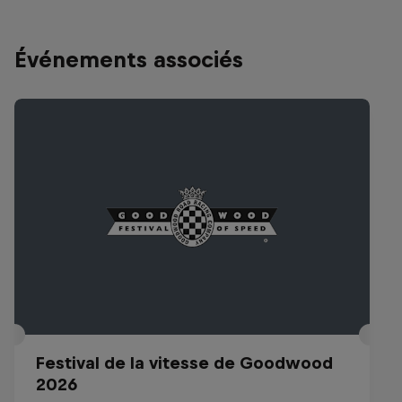
Événements associés
Festival de la vitesse de Goodwood
2026