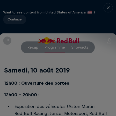
Want to see content from United States of America
?
Continue
Récap
Programme
Showacts
Samedi, 10 août 2019
12h00 : Ouverture des portes
12h00 - 20h00 :
Exposition des véhicules (Aston Martin
Red Bull Racing, Jenzer Motorsport, Red Bull