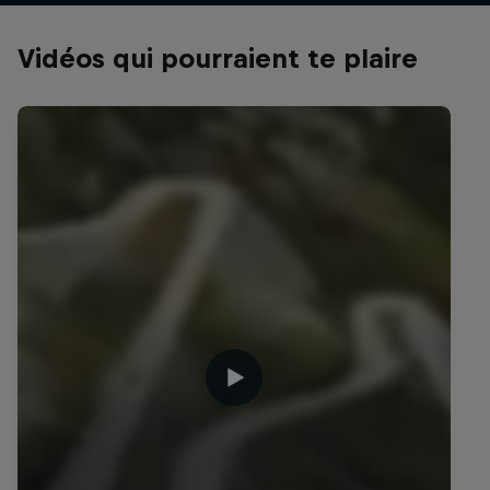
Vidéos qui pourraient te plaire