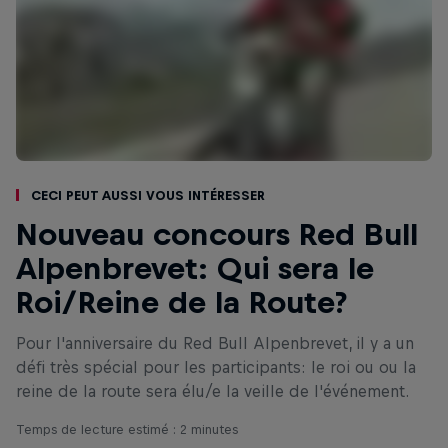
Ceci peut aussi vous intéresser
Nouveau concours Red Bull
Alpenbrevet: Qui sera le
Roi/Reine de la Route?
Pour l'anniversaire du Red Bull Alpenbrevet, il y a un
défi très spécial pour les participants: le roi ou ou la
reine de la route sera élu/e la veille de l'événement.
Temps de lecture estimé : 2 minutes