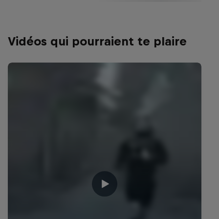
Vidéos qui pourraient te plaire