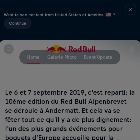
Want to see content from United States of America
?
Continue
Home
Galerie Photo
Event Update
Le 6 et 7 septembre 2019, c’est reparti: la
10ème édition du Red Bull Alpenbrevet
se déroule à Andermatt. Et cela va se
fêter tout ce qu’il y a de plus dignement:
l'un des plus grands événements pour
boguets d’Europe accueille pour la