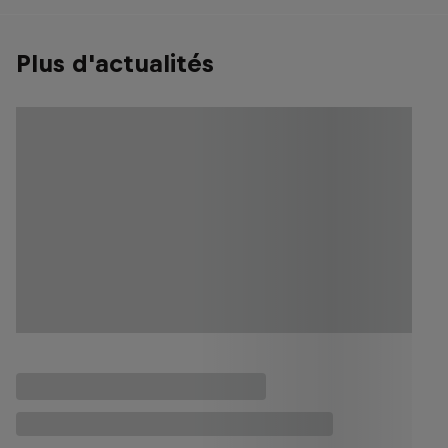
Plus d'actualités