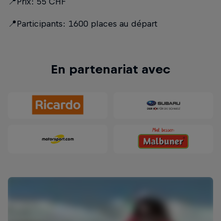
📍Prix: 55 CHF
📍Participants: 1600 places au départ
En partenariat avec