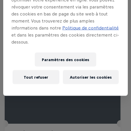
révoquer votre consentement via les paramètres
des cookies en bas de page du site web à tout
moment. Vous trouverez de plus amples
informations dans notre
Politique de confidentialité
Événements associés
et dans les paramètres des cookies directement ci-
dessous.
Paramètres des cookies
Tout refuser
Autoriser les cookies