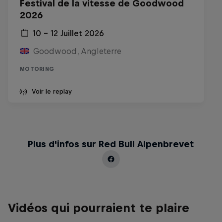
Festival de la vitesse de Goodwood
2026
10 – 12 Juillet 2026
Goodwood, Angleterre
MOTORING
Voir le replay
Plus d'infos sur Red Bull Alpenbrevet
Vidéos qui pourraient te plaire