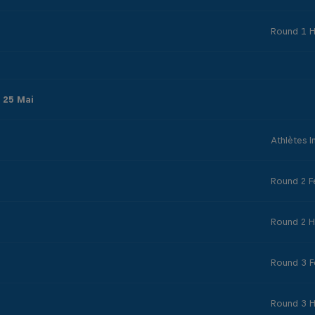
Round 1 
 25 Mai
Athlètes I
Round 2 
Round 2 
Round 3 
Round 3 