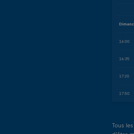
Dimanc
16:00
16:35
17:20
17:50
Tous les