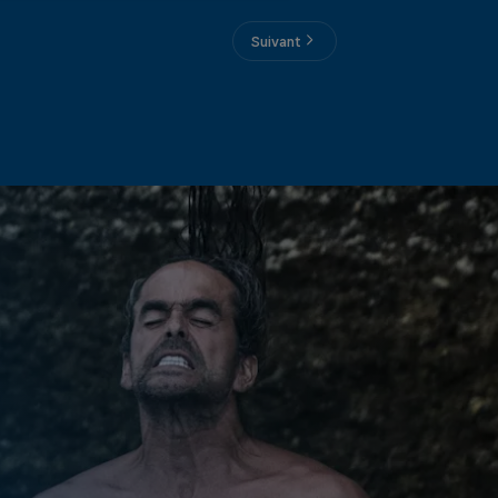
Suivant