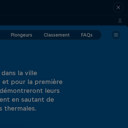
Plongeurs
Classement
FAQs
dans la ville
- et pour la première
- démontreront leurs
lent en sautant de
s thermales.