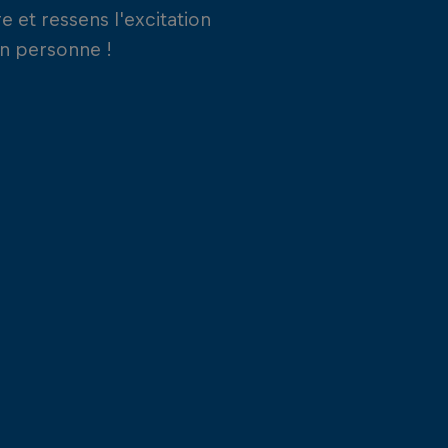
e et ressens l'excitation
en personne !