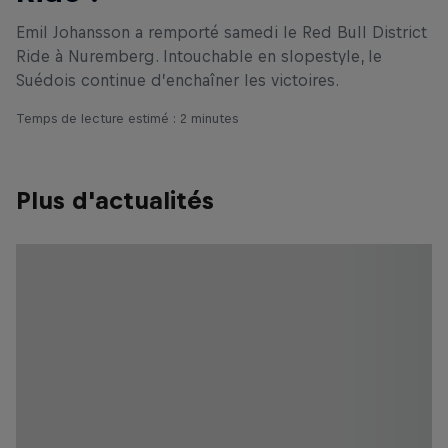
Emil Johansson a remporté samedi le Red Bull District
Ride à Nuremberg. Intouchable en slopestyle, le
Suédois continue d’enchaîner les victoires.
Temps de lecture estimé : 2 minutes
Plus d'actualités