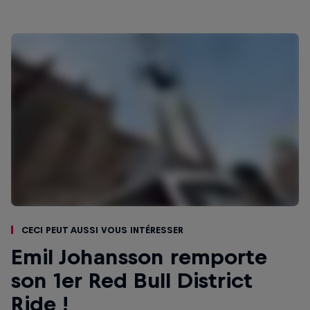
Ceci peut aussi vous intéresser
Emil Johansson remporte
son 1er Red Bull District
Ride !