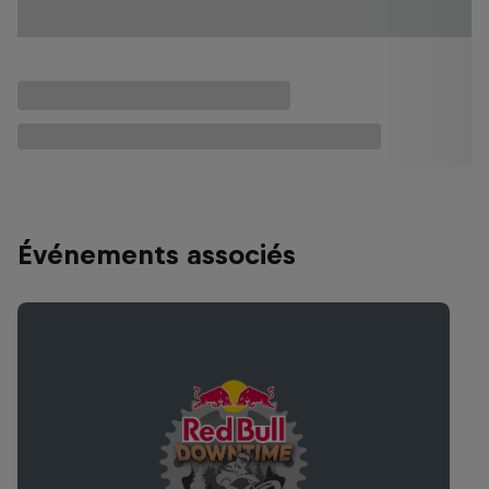
Événements associés