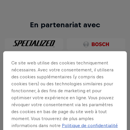
En partenariat avec
Ce site web utilise des cookies techniquement
nécessaires. Avec votre consentement, il utilisera
des cookies supplémentaires (y compris des
cookies tiers) ou des technologies similaires pour
fonctionner, à des fins de marketing et pour
optimiser votre expérience en ligne. Vous pouvez
révoquer votre consentement via les paramètres
des cookies en bas de page du site web à tout
moment. Vous trouverez de plus amples
informations dans notre
Politique de confidentialité