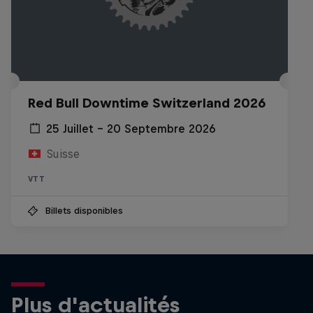
Red Bull Downtime Switzerland 2026
25 Juillet – 20 Septembre 2026
Suisse
VTT
Billets disponibles
Plus d'actualités