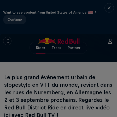
Want to see content from United States of America
?
Continue
Rider
Track
Partner
Le plus grand événement urbain de
slopestyle en VTT du monde, revient dans
les rues de Nuremberg, en Allemagne les
2 et 3 septembre prochains. Regardez le
Red Bull District Ride en direct live vidéo
ici avec Red Bull TV !