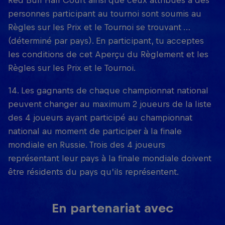
personnes participant au tournoi sont soumis au
Règles sur les Prix et le Tournoi se trouvant …
(déterminé par pays). En participant, tu acceptes
les conditions de cet Aperçu du Règlement et les
Règles sur les Prix et le Tournoi.
14. Les gagnants de chaque championnat national
peuvent changer au maximum 2 joueurs de la liste
des 4 joueurs ayant participé au championnat
national au moment de participer à la finale
mondiale en Russie. Trois des 4 joueurs
représentant leur pays à la finale mondiale doivent
être résidents du pays qu’ils représentent.
En partenariat avec