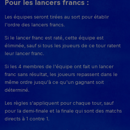
Pour les lancers francs :
Les équipes seront tirées au sort pour établir
l’ordre des lancers francs.
Si le lancer franc est raté, cette équipe est
éliminée, sauf si tous les joueurs de ce tour ratent
leur lancer franc.
Si les 4 membres de l’équipe ont fait un lancer
franc sans résultat, les joueurs repassent dans le
même ordre jusqu’à ce qu’un gagnant soit
déterminé.
Les règles s’appliquent pour chaque tour, sauf
pour la demi-finale et la finale qui sont des matchs
directs à 1 contre 1.