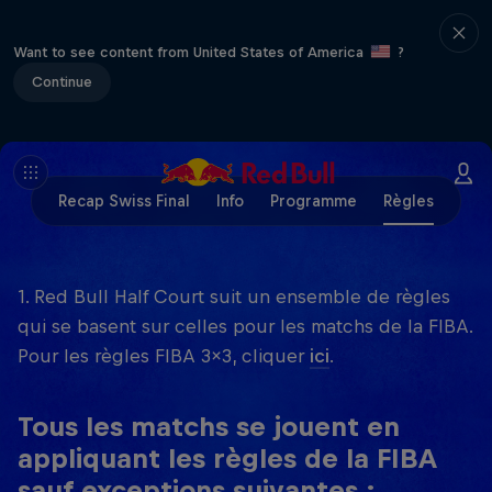
Want to see content from United States of America
?
Continue
Recap Swiss Final
Info
Programme
Règles
1. Red Bull Half Court suit un ensemble de règles
qui se basent sur celles pour les matchs de la FIBA.
Pour les règles FIBA 3x3, cliquer
ici
.
Tous les matchs se jouent en
appliquant les règles de la FIBA
sauf exceptions suivantes :