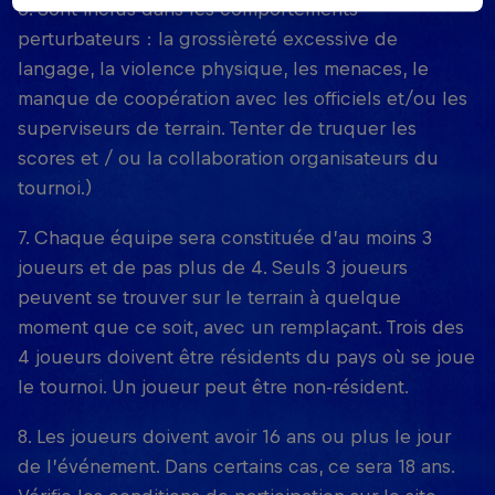
6. Sont inclus dans les comportements
perturbateurs : la grossièreté excessive de
langage, la violence physique, les menaces, le
manque de coopération avec les officiels et/ou les
superviseurs de terrain. Tenter de truquer les
scores et / ou la collaboration organisateurs du
tournoi.)
7. Chaque équipe sera constituée d’au moins 3
joueurs et de pas plus de 4. Seuls 3 joueurs
peuvent se trouver sur le terrain à quelque
moment que ce soit, avec un remplaçant. Trois des
4 joueurs doivent être résidents du pays où se joue
le tournoi. Un joueur peut être non-résident.
8. Les joueurs doivent avoir 16 ans ou plus le jour
de l’événement. Dans certains cas, ce sera 18 ans.