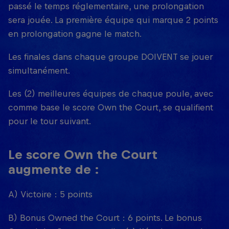
passé le temps réglementaire, une prolongation
sera jouée. La première équipe qui marque 2 points
en prolongation gagne le match.
Les finales dans chaque groupe DOIVENT se jouer
simultanément.
Les (2) meilleures équipes de chaque poule, avec
comme base le score Own the Court, se qualifient
pour le tour suivant.
Le score Own the Court
augmente de :
A) Victoire : 5 points
B) Bonus Owned the Court : 6 points. Le bonus