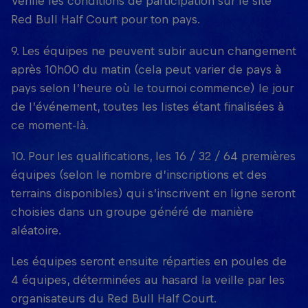
Vérifie les conditions de participation sur le site
Red Bull Half Court pour ton pays.
9. Les équipes ne peuvent subir aucun changement
après 10h00 du matin (cela peut varier de pays à
pays selon l’heure où le tournoi commence) le jour
de l’événement, toutes les listes étant finalisées à
ce moment-là.
10. Pour les qualifications, les 16 / 32 / 64 premières
équipes (selon le nombre d’inscriptions et des
terrains disponibles) qui s’inscrivent en ligne seront
choisies dans un groupe généré de manière
aléatoire.
Les équipes seront ensuite réparties en poules de
4 équipes, déterminées au hasard la veille par les
organisateurs du Red Bull Half Court.