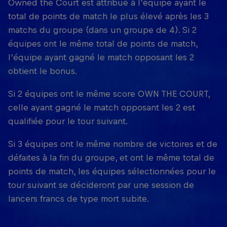
Owned the Court est attribué à l’équipe ayant le
total de points de match le plus élevé après les 3
matchs du groupe (dans un groupe de 4). Si 2
équipes ont le même total de points de match,
l’équipe ayant gagné le match opposant les 2
obtient le bonus.
Si 2 équipes ont le même score OWN THE COURT,
celle ayant gagné le match opposant les 2 est
qualifiée pour le tour suivant.
Si 3 équipes ont le même nombre de victoires et de
défaites à la fin du groupe, et ont le même total de
points de match, les équipes sélectionnées pour le
tour suivant se décideront par une session de
lancers francs de type mort subite.