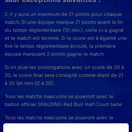
2. Il y aura un maximum de 21 points pour chaque
match. Si une équipe marque 21 points avant la fin
du temps réglementaire (10 min.), celle-ci a gagné
et le match est terminé. Si le score est à égalité une
fois le temps réglementaire écoulé, la première
équipe marquant 2 points gagne le match
Si on joue les prolongations avec un score de 20 à
20, le score final sera consigné comme étant de 21
à 20 (et non 22 à 20).
Tous les matchs masculins se joueront avec le
ballon officiel SPALDING Red Bull Half Court taille
Tous les matchs masculins se joueront avec le
ballon officiel SPALDING Red Bull Half Court taille