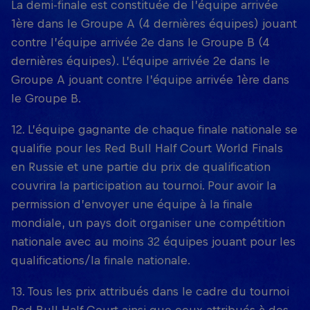
La demi-finale est constituée de l’équipe arrivée
1ère dans le Groupe A (4 dernières équipes) jouant
contre l’équipe arrivée 2e dans le Groupe B (4
dernières équipes). L’équipe arrivée 2e dans le
Groupe A jouant contre l’équipe arrivée 1ère dans
le Groupe B.
12. L’équipe gagnante de chaque finale nationale se
qualifie pour les Red Bull Half Court World Finals
en Russie et une partie du prix de qualification
couvrira la participation au tournoi. Pour avoir la
permission d’envoyer une équipe à la finale
mondiale, un pays doit organiser une compétition
nationale avec au moins 32 équipes jouant pour les
qualifications/la finale nationale.
13. Tous les prix attribués dans le cadre du tournoi
Red Bull Half Court ainsi que ceux attribués à des