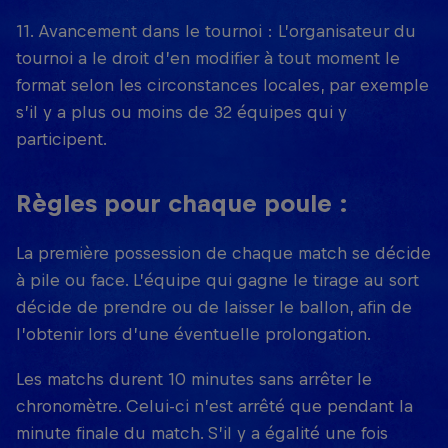
11. Avancement dans le tournoi : L’organisateur du
tournoi a le droit d’en modifier à tout moment le
format selon les circonstances locales, par exemple
s’il y a plus ou moins de 32 équipes qui y
participent.
Règles pour chaque poule :
La première possession de chaque match se décide
à pile ou face. L’équipe qui gagne le tirage au sort
décide de prendre ou de laisser le ballon, afin de
l’obtenir lors d’une éventuelle prolongation.
Les matchs durent 10 minutes sans arrêter le
chronomètre. Celui-ci n’est arrêté que pendant la
minute finale du match. S’il y a égalité une fois