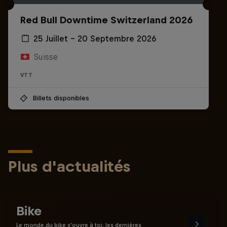
Red Bull Downtime Switzerland 2026
25 Juillet – 20 Septembre 2026
Suisse
VTT
Billets disponibles
Plus d'actualités
Bike
Le monde du bike s'ouvre à toi: les dernières