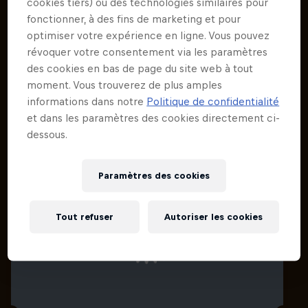
cookies tiers) ou des technologies similaires pour
fonctionner, à des fins de marketing et pour
optimiser votre expérience en ligne. Vous pouvez
révoquer votre consentement via les paramètres
des cookies en bas de page du site web à tout
Événements associés
moment. Vous trouverez de plus amples
informations dans notre
Politique de confidentialité
et dans les paramètres des cookies directement ci-
dessous.
Paramètres des cookies
Tout refuser
Autoriser les cookies