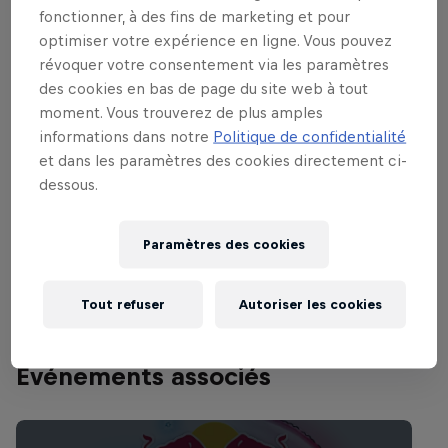
fonctionner, à des fins de marketing et pour
optimiser votre expérience en ligne. Vous pouvez
révoquer votre consentement via les paramètres
des cookies en bas de page du site web à tout
moment. Vous trouverez de plus amples
informations dans notre
Politique de confidentialité
et dans les paramètres des cookies directement ci-
dessous.
Paramètres des cookies
Tout refuser
Autoriser les cookies
Événements associés