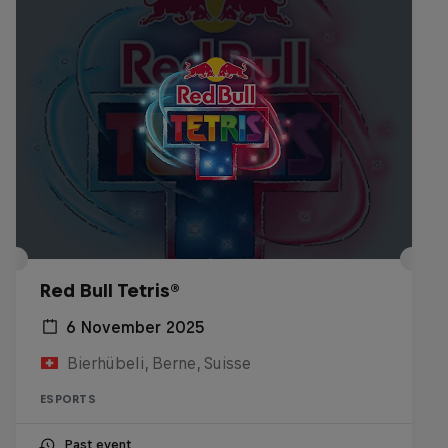
Red Bull Tetris®
6 November 2025
Bierhübeli, Berne, Suisse
ESPORTS
Past event