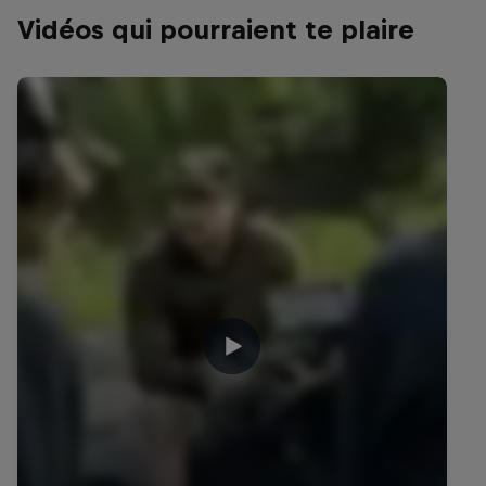
Vidéos qui pourraient te plaire