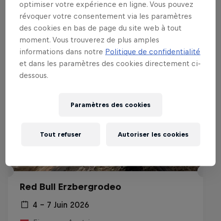
optimiser votre expérience en ligne. Vous pouvez
Événements associés
révoquer votre consentement via les paramètres
des cookies en bas de page du site web à tout
moment. Vous trouverez de plus amples
informations dans notre
Politique de confidentialité
et dans les paramètres des cookies directement ci-
dessous.
Paramètres des cookies
Tout refuser
Autoriser les cookies
Red Bull Erzbergrodeo
4 – 7 Juin 2026