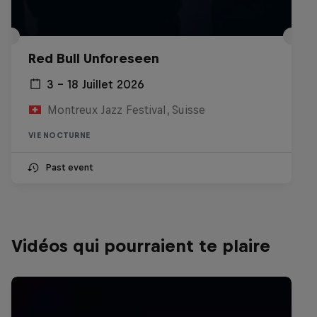
Red Bull Unforeseen
3 – 18 Juillet 2026
Montreux Jazz Festival, Suisse
VIE NOCTURNE
Past event
Vidéos qui pourraient te plaire