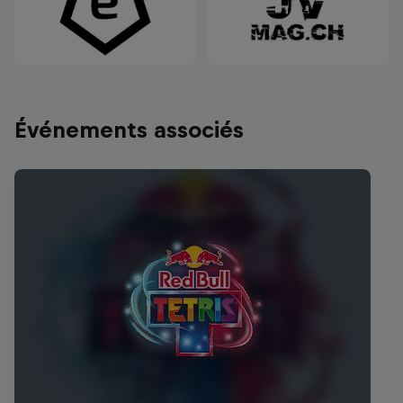
Événements associés