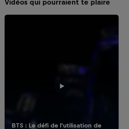
Vidéos qui pourraient te plaire