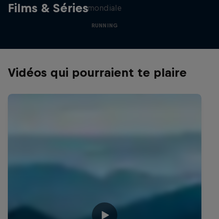
Films & Séries
mondiale
RUNNING
Vidéos qui pourraient te plaire