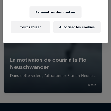
Paramètres des cookies
Tout refuser
Autoriser les cookies