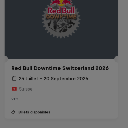
Red Bull Downtime Switzerland 2026
25 Juillet – 20 Septembre 2026
Suisse
VTT
Billets disponibles