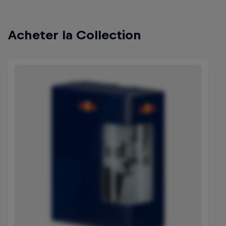
Acheter la Collection