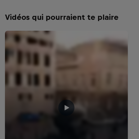
Vidéos qui pourraient te plaire