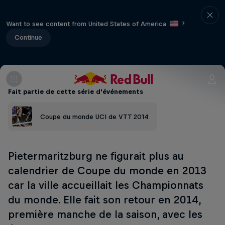
Want to see content from United States of America
?
Continue
Fait partie de cette série d'événements
Coupe du monde UCI de VTT 2014
Pietermaritzburg ne figurait plus au
calendrier de Coupe du monde en 2013
car la ville accueillait les Championnats
du monde. Elle fait son retour en 2014,
première manche de la saison, avec les