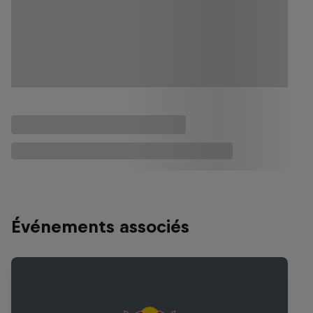
Événements associés