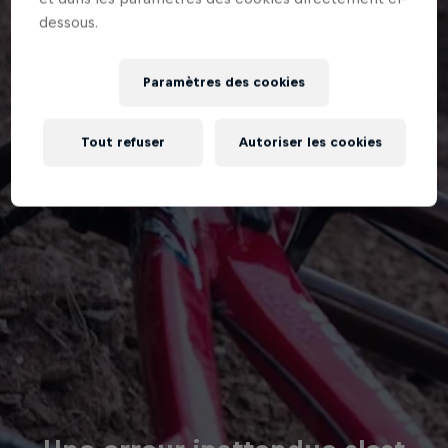
dessous.
Paramètres des cookies
Tout refuser
Autoriser les cookies