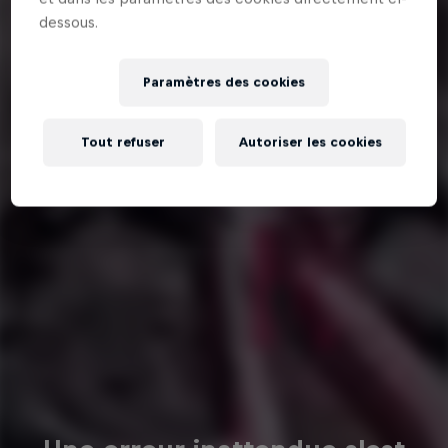
dessous.
Paramètres des cookies
Tout refuser
Autoriser les cookies