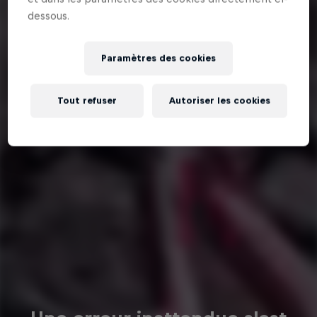
dessous.
Paramètres des cookies
Tout refuser
Autoriser les cookies