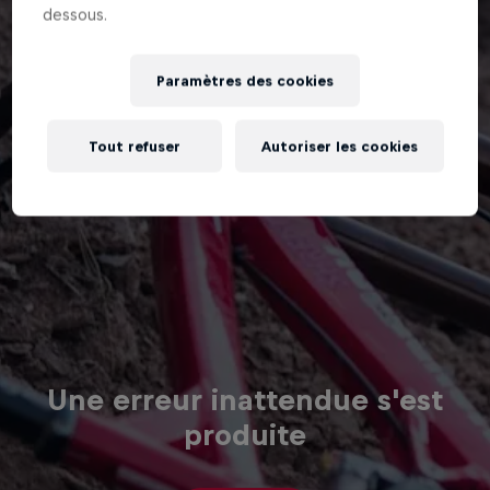
dessous.
Paramètres des cookies
Tout refuser
Autoriser les cookies
Une erreur inattendue s'est
produite