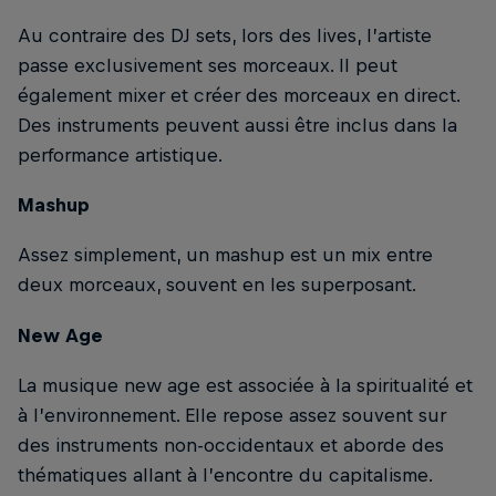
Au contraire des DJ sets, lors des lives, l’artiste
passe exclusivement ses morceaux. Il peut
également mixer et créer des morceaux en direct.
Des instruments peuvent aussi être inclus dans la
performance artistique.
Mashup
Assez simplement, un mashup est un mix entre
deux morceaux, souvent en les superposant.
New Age
La musique new age est associée à la spiritualité et
à l’environnement. Elle repose assez souvent sur
des instruments non-occidentaux et aborde des
thématiques allant à l’encontre du capitalisme.