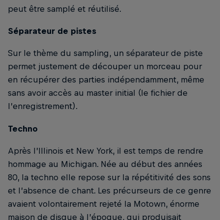
peut être samplé et réutilisé.
Séparateur de pistes
Sur le thème du sampling, un séparateur de piste
permet justement de découper un morceau pour
en récupérer des parties indépendamment, même
sans avoir accès au master initial (le fichier de
l’enregistrement).
Techno
Après l’Illinois et New York, il est temps de rendre
hommage au Michigan. Née au début des années
80, la techno elle repose sur la répétitivité des sons
et l’absence de chant. Les précurseurs de ce genre
avaient volontairement rejeté la Motown, énorme
maison de disque à l’époque, qui produisait