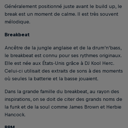
Généralement positionné juste avant le build up, le
break est un moment de calme. Il est très souvent
mélodique.
Breakbeat
Ancêtre de la jungle anglaise et de la drum’n’bass,
le breakbeat est connu pour ses rythmes originaux.
Elle est née aux États-Unis grâce à DJ Kool Herc.
Celui-ci utilisait des extraits de sons à des moments
où seules la batterie et la basse jouaient.
Dans la grande famille du breakbeat, au rayon des
inspirations, on se doit de citer des grands noms de
la funk et de la soul comme James Brown et Herbie
Hancock.
BPM