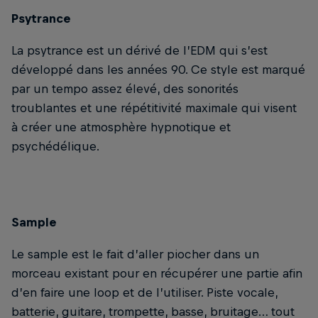
Psytrance
La psytrance est un dérivé de l’EDM qui s’est
développé dans les années 90. Ce style est marqué
par un tempo assez élevé, des sonorités
troublantes et une répétitivité maximale qui visent
à créer une atmosphère hypnotique et
psychédélique.
Sample
Le sample est le fait d’aller piocher dans un
morceau existant pour en récupérer une partie afin
d’en faire une loop et de l’utiliser. Piste vocale,
batterie, guitare, trompette, basse, bruitage… tout