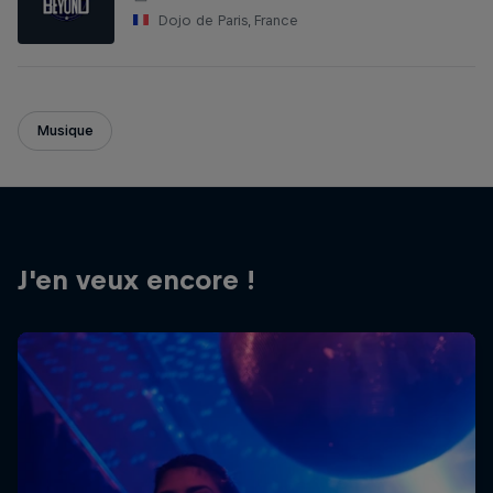
Dojo de Paris, France
Musique
J'en veux encore !