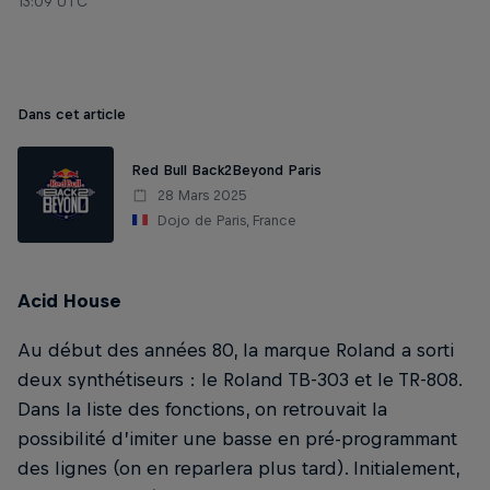
13:09 UTC
Dans cet article
Red Bull Back2Beyond Paris
28 Mars 2025
Dojo de Paris, France
Acid House
Au début des années 80, la marque Roland a sorti
deux synthétiseurs : le Roland TB-303 et le TR-808.
Dans la liste des fonctions, on retrouvait la
possibilité d’imiter une basse en pré-programmant
des lignes (on en reparlera plus tard). Initialement,