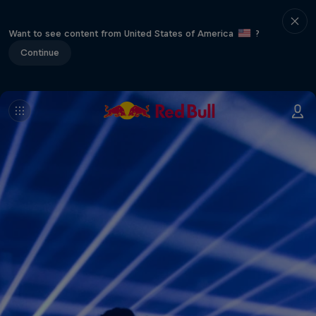
Want to see content from United States of America
?
Continue