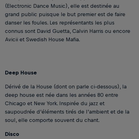
(Electronic Dance Music), elle est destinée au
grand public puisque le but premier est de faire
danser les foules. Les représentants les plus
connus sont David Guetta, Calvin Harris ou encore
Avicii et Swedish House Mafia.
Deep House
Dérivé de la House (dont on parle ci-dessous), la
deep house est née dans les années 80 entre
Chicago et New York. Inspirée du jazz et
saupoudrée d’éléments tirés de l’ambient et de la
soul, elle comporte souvent du chant.
Disco