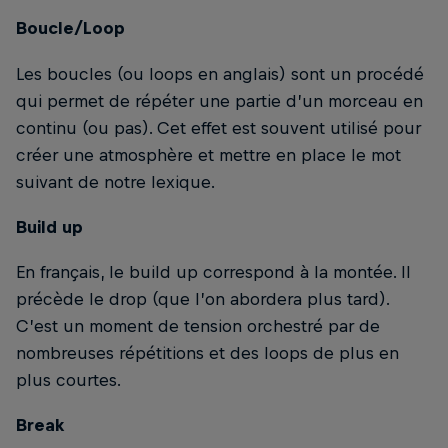
Boucle/Loop
Les boucles (ou loops en anglais) sont un procédé
qui permet de répéter une partie d’un morceau en
continu (ou pas). Cet effet est souvent utilisé pour
créer une atmosphère et mettre en place le mot
suivant de notre lexique.
Build up
En français, le build up correspond à la montée. Il
précède le drop (que l’on abordera plus tard).
C’est un moment de tension orchestré par de
nombreuses répétitions et des loops de plus en
plus courtes.
Break