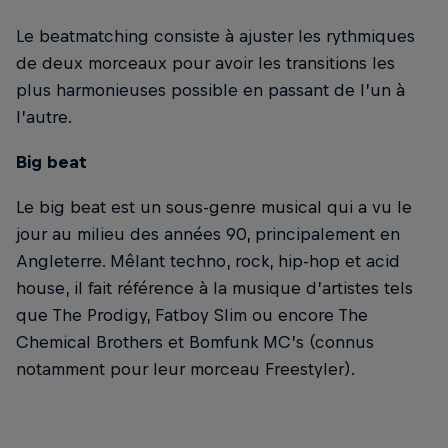
Le beatmatching consiste à ajuster les rythmiques
de deux morceaux pour avoir les transitions les
plus harmonieuses possible en passant de l’un à
l’autre.
Big beat
Le big beat est un sous-genre musical qui a vu le
jour au milieu des années 90, principalement en
Angleterre. Mêlant techno, rock, hip-hop et acid
house, il fait référence à la musique d’artistes tels
que The Prodigy, Fatboy Slim ou encore The
Chemical Brothers et Bomfunk MC’s (connus
notamment pour leur morceau Freestyler).