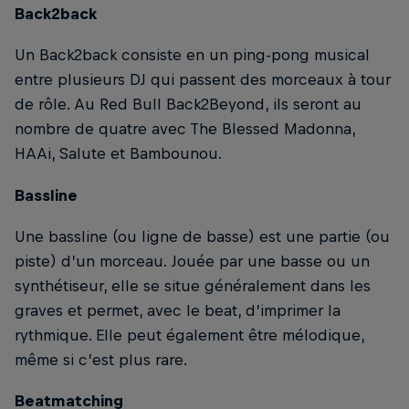
Back2back
Un Back2back consiste en un ping-pong musical
entre plusieurs DJ qui passent des morceaux à tour
de rôle. Au Red Bull Back2Beyond, ils seront au
nombre de quatre avec The Blessed Madonna,
HAAi, Salute et Bambounou.
Bassline
Une bassline (ou ligne de basse) est une partie (ou
piste) d’un morceau. Jouée par une basse ou un
synthétiseur, elle se situe généralement dans les
graves et permet, avec le beat, d’imprimer la
rythmique. Elle peut également être mélodique,
même si c’est plus rare.
Beatmatching