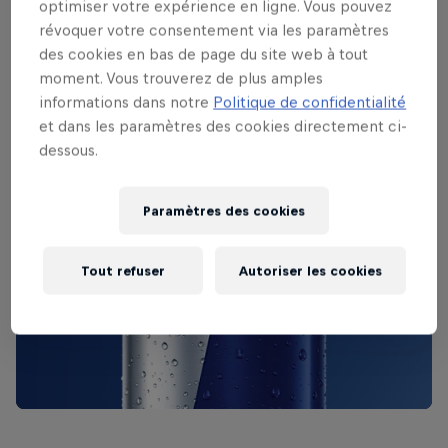
optimiser votre expérience en ligne. Vous pouvez
révoquer votre consentement via les paramètres
des cookies en bas de page du site web à tout
moment. Vous trouverez de plus amples
informations dans notre
Politique de confidentialité
et dans les paramètres des cookies directement ci-
dessous.
Paramètres des cookies
Tout refuser
Autoriser les cookies