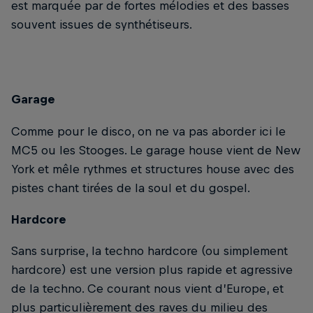
est marquée par de fortes mélodies et des basses
souvent issues de synthétiseurs.
Garage
Comme pour le disco, on ne va pas aborder ici le
MC5 ou les Stooges. Le garage house vient de New
York et mêle rythmes et structures house avec des
pistes chant tirées de la soul et du gospel.
Hardcore
Sans surprise, la techno hardcore (ou simplement
hardcore) est une version plus rapide et agressive
de la techno. Ce courant nous vient d’Europe, et
plus particulièrement des raves du milieu des