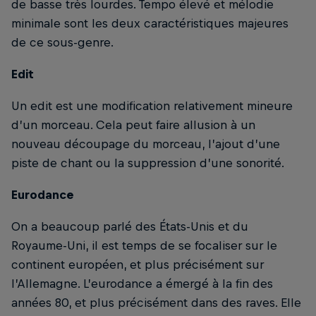
de basse très lourdes. Tempo élevé et mélodie
minimale sont les deux caractéristiques majeures
de ce sous-genre.
Edit
Un edit est une modification relativement mineure
d’un morceau. Cela peut faire allusion à un
nouveau découpage du morceau, l’ajout d’une
piste de chant ou la suppression d’une sonorité.
Eurodance
On a beaucoup parlé des États-Unis et du
Royaume-Uni, il est temps de se focaliser sur le
continent européen, et plus précisément sur
l’Allemagne. L’eurodance a émergé à la fin des
années 80, et plus précisément dans des raves. Elle