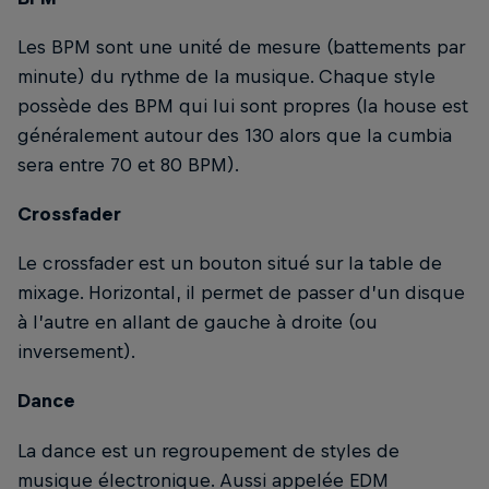
Les BPM sont une unité de mesure (battements par
minute) du rythme de la musique. Chaque style
possède des BPM qui lui sont propres (la house est
généralement autour des 130 alors que la cumbia
sera entre 70 et 80 BPM).
Crossfader
Le crossfader est un bouton situé sur la table de
mixage. Horizontal, il permet de passer d’un disque
à l’autre en allant de gauche à droite (ou
inversement).
Dance
La dance est un regroupement de styles de
musique électronique. Aussi appelée EDM