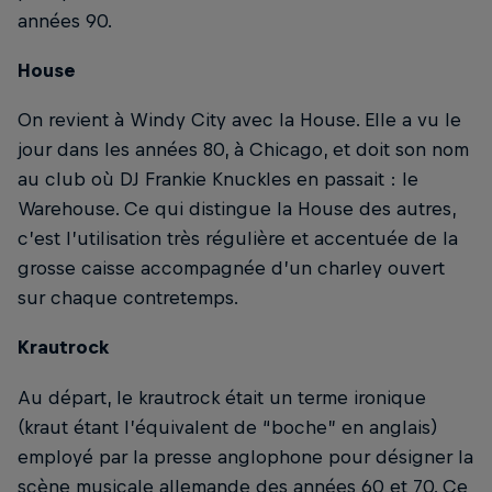
années 90.
House
On revient à Windy City avec la House. Elle a vu le
jour dans les années 80, à Chicago, et doit son nom
au club où DJ Frankie Knuckles en passait : le
Warehouse. Ce qui distingue la House des autres,
c’est l’utilisation très régulière et accentuée de la
grosse caisse accompagnée d’un charley ouvert
sur chaque contretemps.
Krautrock
Au départ, le krautrock était un terme ironique
(kraut étant l’équivalent de “boche” en anglais)
employé par la presse anglophone pour désigner la
scène musicale allemande des années 60 et 70. Ce