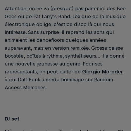
Attention, on ne va (presque) pas parler ici des Bee
Gees ou de Fat Larry’s Band. Lexique de la musique
électronique oblige, c’est ce disco là qui nous
intéresse. Sans surprise, il reprend les sons qui
animaient les dancefloors quelques années
auparavant, mais en version remixée. Grosse caisse
boostée, boîtes à rythme, synthétiseurs… il a donné
une nouvelle jeunesse au genre. Pour ses
représentants, on peut parler de
Giorgio Moroder
,
à qui Daft Punk a rendu hommage sur Random
Access Memories.
DJ set