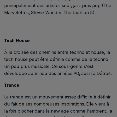
principalement des artistes soul, jazz puis pop (The
Marvelettes, Stevie Wonder, The Jackson 5).
Tech House
À la croisée des chemins entre techno et house, la
tech house peut être définie comme de la techno
un peu plus musicale. Ce sous-genre s’est
développé au milieu des années 90, aussi à Détroit.
Trance
La trance est un mouvement assez difficile à définir
du fait de ses nombreuses inspirations. Elle vient à
la fois piocher dans la new age comme l’ambient, la