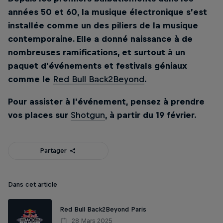
années 50 et 60, la musique électronique s’est
installée comme un des piliers de la musique
contemporaine. Elle a donné naissance à de
nombreuses ramifications, et surtout à un
paquet d’événements et festivals géniaux
comme le
Red Bull Back2Beyond
.
Pour assister à l’événement, pensez à prendre
vos places sur
Shotgun
, à partir du 19 février.
Partager
Dans cet article
Red Bull Back2Beyond Paris
28 Mars 2025