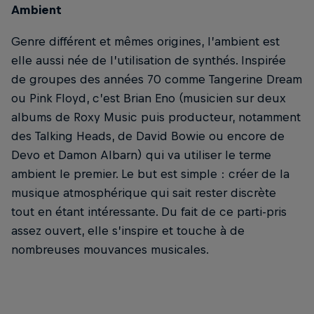
Ambient
Genre différent et mêmes origines, l’ambient est
elle aussi née de l’utilisation de synthés. Inspirée
de groupes des années 70 comme Tangerine Dream
ou Pink Floyd, c’est Brian Eno (musicien sur deux
albums de Roxy Music puis producteur, notamment
des Talking Heads, de David Bowie ou encore de
Devo et Damon Albarn) qui va utiliser le terme
ambient le premier. Le but est simple : créer de la
musique atmosphérique qui sait rester discrète
tout en étant intéressante. Du fait de ce parti-pris
assez ouvert, elle s’inspire et touche à de
nombreuses mouvances musicales.