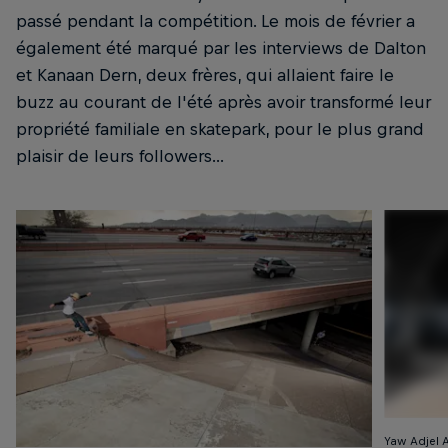
passé pendant la compétition. Le mois de février a
également été marqué par les interviews de Dalton
et Kanaan Dern, deux frères, qui allaient faire le
buzz au courant de l'été après avoir transformé leur
propriété familiale en skatepark, pour le plus grand
plaisir de leurs followers...
Yaw Adjel 