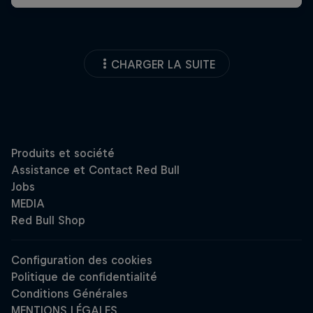
CHARGER LA SUITE