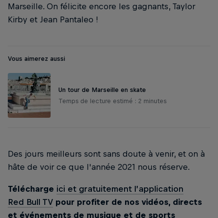
Marseille. On félicite encore les gagnants, Taylor
Kirby et Jean Pantaleo !
Vous aimerez aussi
Un tour de Marseille en skate
Temps de lecture estimé : 2 minutes
Des jours meilleurs sont sans doute à venir, et on à
hâte de voir ce que l'année 2021 nous réserve.
Télécharge
ici et gratuitement l’application
Red Bull TV
pour profiter de nos vidéos, directs
et événements de musique et de sports