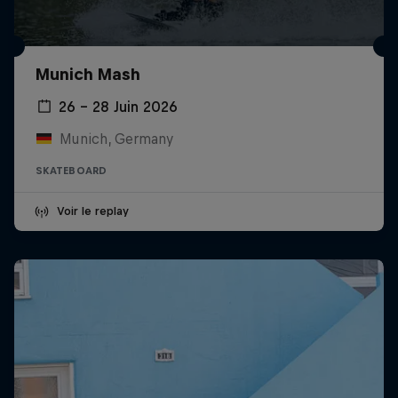
Munich Mash
26 – 28 Juin 2026
Munich, Germany
SKATEBOARD
Voir le replay