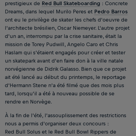
prestigieux de
Red Bull Skateboarding
: Concrete
Dreams, dans lequel Murilo Peres et
Pedro Barros
ont eu le privilège de skater les chefs d'oeuvre de
l'architecte brésilien, Oscar Niemeyer. L'autre projet
d'un an, interrompu par la crise sanitaire, était la
mission de Torey Pudwill, Angelo Caro et Chris
Haslam qui s'étaient engagés pour créer et tester
un skatepark avant d'en faire don à la ville natale
norvégienne de Didrik Galasso. Bien que ce projet
ait été lancé au début du printemps, le reportage
d'Hermann Stene n'a été filmé que des mois plus
tard, lorsqu'il a été à nouveau possible de se
rendre en Norvège.
À la fin de l'été, l'assouplissement des restrictions
nous a permis d'organiser deux concours :
Red Bull Solus et le Red Bull Bowl Rippers de