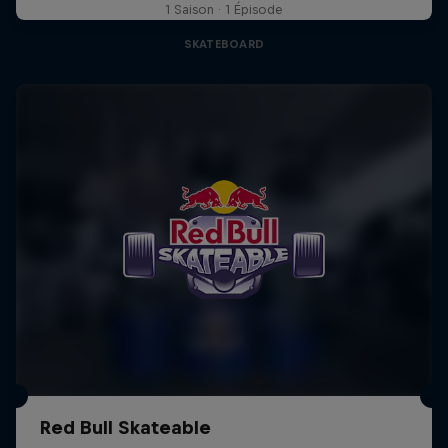
1 Saison · 1 Épisode
SKATEBOARD
Red Bull Skateable