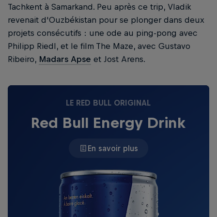
Tachkent à Samarkand. Peu après ce trip, Vladik
revenait d'Ouzbékistan pour se plonger dans deux
projets consécutifs : une ode au ping-pong avec
Philipp Riedl, et le film The Maze, avec Gustavo
Ribeiro,
Madars Apse
et Jost Arens.
LE RED BULL ORIGINAL
Red Bull Energy Drink
En savoir plus