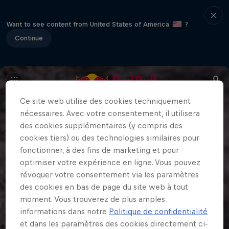
Want to see content from United States of America
?
Continue
Ce site web utilise des cookies techniquement
nécessaires. Avec votre consentement, il utilisera
des cookies supplémentaires (y compris des
cookies tiers) ou des technologies similaires pour
fonctionner, à des fins de marketing et pour
optimiser votre expérience en ligne. Vous pouvez
révoquer votre consentement via les paramètres
des cookies en bas de page du site web à tout
moment. Vous trouverez de plus amples
informations dans notre
Politique de confidentialité
et dans les paramètres des cookies directement ci-