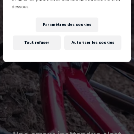
dessous.
Paramètres des cookies
Tout refuser
Autoriser les cookies