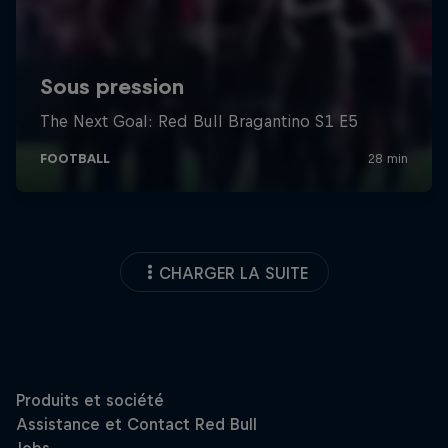
CHARGER LA SUITE