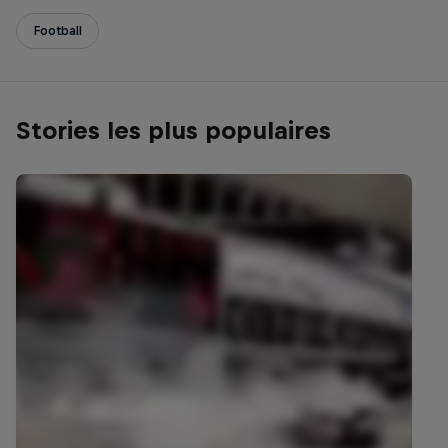
Football
Stories les plus populaires