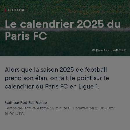
FOOTBALL
Le calendrier 2025 du
Paris FC
© Paris Football Club
Alors que la saison 2025 de football
prend son élan, on fait le point sur le
calendrier du Paris FC en Ligue 1.
Écrit par Red Bull France
Temps de lecture estimé : 2 minutes
Updated on
21.08.2025 ·
16:00 UTC