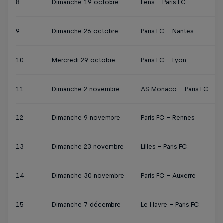
8
Dimanche 19 octobre
Lens - Paris FC
9
Dimanche 26 octobre
Paris FC - Nantes
10
Mercredi 29 octobre
Paris FC - Lyon
11
Dimanche 2 novembre
AS Monaco - Paris FC
12
Dimanche 9 novembre
Paris FC - Rennes
13
Dimanche 23 novembre
Lilles - Paris FC
14
Dimanche 30 novembre
Paris FC - Auxerre
15
Dimanche 7 décembre
Le Havre - Paris FC