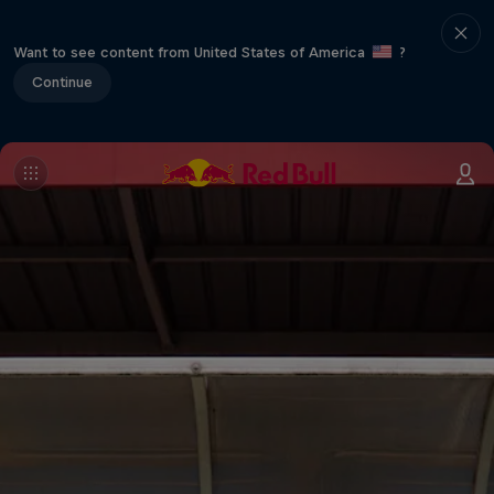
Want to see content from United States of America
?
Continue