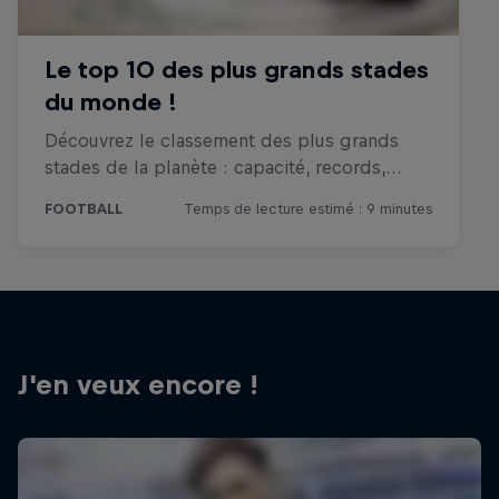
J'en veux encore !