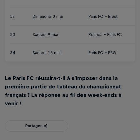
32
Dimanche 3 mai
Paris FC - Brest
33
Samedi 9 mai
Rennes - Paris FC
34
Samedi 16 mai
Paris FC - PSG
Le Paris FC réussira-t-il à s’imposer dans la
première partie de tableau du championnat
français ? La réponse au fil des week-ends à
venir !
Partager