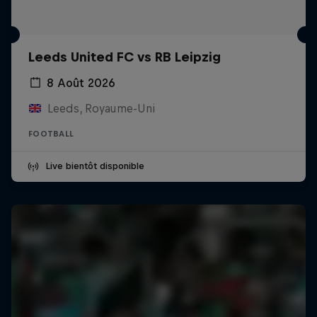
Leeds United FC vs RB Leipzig
8 Août 2026
Leeds, Royaume-Uni
FOOTBALL
Live bientôt disponible