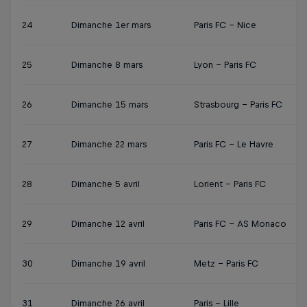
24
Dimanche 1er mars
Paris FC - Nice
25
Dimanche 8 mars
Lyon - Paris FC
26
Dimanche 15 mars
Strasbourg - Paris FC
27
Dimanche 22 mars
Paris FC - Le Havre
28
Dimanche 5 avril
Lorient - Paris FC
29
Dimanche 12 avril
Paris FC - AS Monaco
30
Dimanche 19 avril
Metz - Paris FC
31
Dimanche 26 avril
Paris - Lille