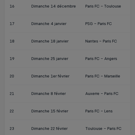
16
Dimanche 14 décembre
Paris FC - Toulouse
17
Dimanche 4 janvier
PSG - Paris FC
18
Dimanche 18 janvier
Nantes - Paris FC
19
Dimanche 25 janvier
Paris FC - Angers
20
Dimanche 1er février
Paris FC - Marseille
21
Dimanche 8 février
Auxerre - Paris FC
22
Dimanche 15 février
Paris FC - Lens
23
Dimanche 22 février
Toulouse - Paris FC