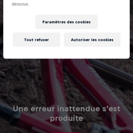
dessous.
Paramètres des cookies
Tout refuser
Autoriser les cookies
Une erreur inattendue s'est
produite