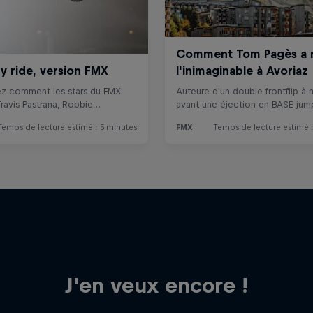
J'en veux encore !