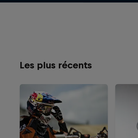
Les plus récents