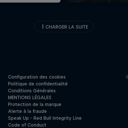
CHARGER LA SUITE