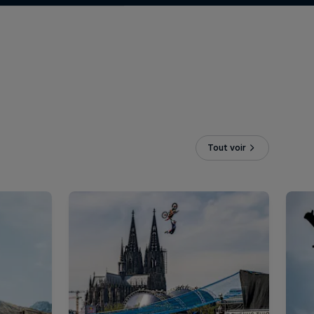
Tout voir