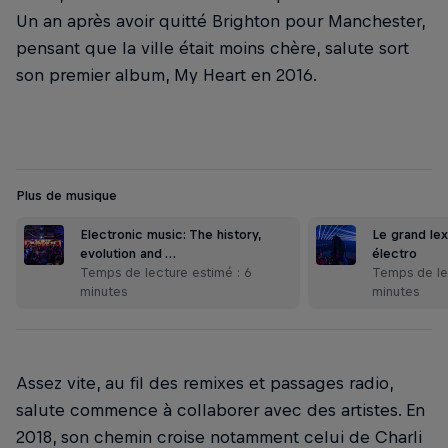
Un an après avoir quitté Brighton pour Manchester,
pensant que la ville était moins chère, salute sort
son premier album, My Heart en 2016.
Plus de musique
Electronic music: The history,
Le grand le
evolution and …
électro
Temps de lecture estimé : 6
Temps de le
minutes
minutes
Assez vite, au fil des remixes et passages radio,
salute commence à collaborer avec des artistes. En
2018, son chemin croise notamment celui de Charli