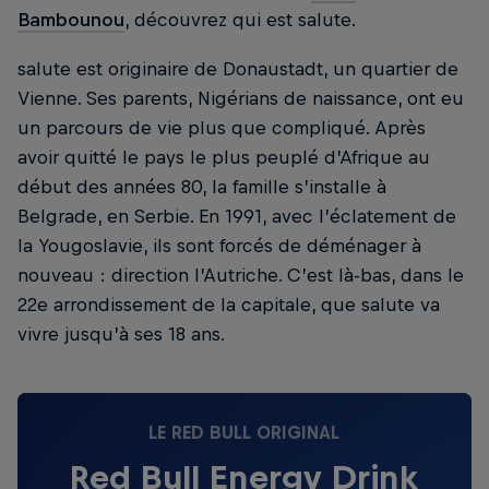
Bambounou
, découvrez qui est salute.
salute est originaire de Donaustadt, un quartier de
Vienne. Ses parents, Nigérians de naissance, ont eu
un parcours de vie plus que compliqué. Après
avoir quitté le pays le plus peuplé d’Afrique au
début des années 80, la famille s’installe à
Belgrade, en Serbie. En 1991, avec l’éclatement de
la Yougoslavie, ils sont forcés de déménager à
nouveau : direction l’Autriche. C’est là-bas, dans le
22e arrondissement de la capitale, que salute va
vivre jusqu’à ses 18 ans.
LE RED BULL ORIGINAL
Red Bull Energy Drink