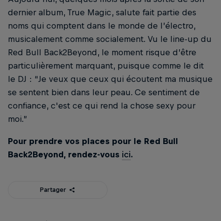
dernier album, True Magic, salute fait partie des
noms qui comptent dans le monde de l’électro,
musicalement comme socialement. Vu le line-up du
Red Bull Back2Beyond, le moment risque d’être
particulièrement marquant, puisque comme le dit
le DJ : “Je veux que ceux qui écoutent ma musique
se sentent bien dans leur peau. Ce sentiment de
confiance, c'est ce qui rend la chose sexy pour
moi.”
Pour prendre vos places pour le Red Bull
Back2Beyond, rendez-vous
ici
.
Partager