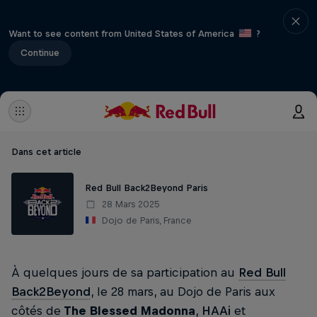
Want to see content from United States of America
?
Continue
Dans cet article
Red Bull Back2Beyond Paris
28 Mars 2025
Dojo de Paris, France
À quelques jours de sa participation au
Red Bull
Back2Beyond
, le 28 mars, au Dojo de Paris aux
côtés de
The Blessed Madonna
,
HAAi
et