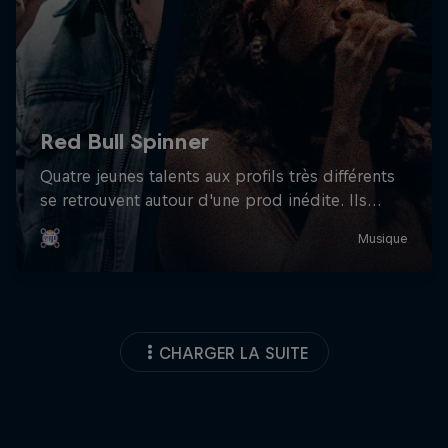
CHARGER LA SUITE