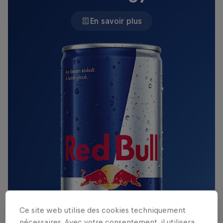
En savoir plus
Ce site web utilise des cookies techniquement
nécessaires. Avec votre consentement, il utilisera