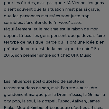
pour les études, mais pas que : “À Vienne, les gens
disent souvent que la situation n’est pas si grave,
que les personnes métissées sont juste trop
sensibles. J’ai entendu le ‘n-word’ assez
régulièrement, et le racisme est la raison de mon
départ. Là-bas, les gens pensent que je devrais faire
tel type de musique, parce qu’ils ont une idée bien
précise de ce qu’est de la ‘musique de noir’.” En
2015, son premier single sort chez UFK Music.
Les influences post-dubstep de salute se
ressentent dans ce son, mais l’artiste a aussi été
grandement marqué par la Drum’n’bass, la Grime, la
city pop, la soul, le gospel, Tupac, Aaliyah, James
Blake, Mount Kimbie et beaucoup d’autres artistes.