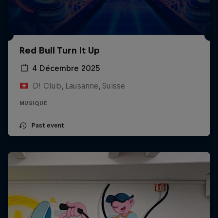
Red Bull Turn It Up
4 Décembre 2025
D! Club, Lausanne, Suisse
MUSIQUE
Past event