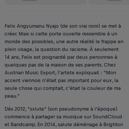
Felix Angyumanu Nyajo (de son vrai nom) se met à
créer. Mais si cette porte ouverte ressemble à un
monde des possibles, une autre réalité le frappe en
plein visage, la question du racisme. À seulement
14 ans, Felix est poignardé par deux personnes à
quelques pas de la maison de ses parents. Chez
Austrian Music Export, l’artiste expliquait : “Mon
accent viennois n’était pas important pour eux, la
seule chose qui comptait, c’était la couleur de ma
peau.”
Dès 2012, “sxlute” (son pseudonyme à l’époque)
commence à partager sa musique sur SoundCloud
et Bandcamp. En 2014, salute déménage à Brighton