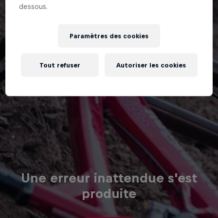
dessous.
Paramètres des cookies
Tout refuser
Autoriser les cookies
Une erreur inattendue s'est
produite