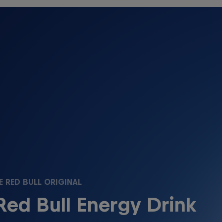
E RED BULL ORIGINAL
Red Bull Energy Drink