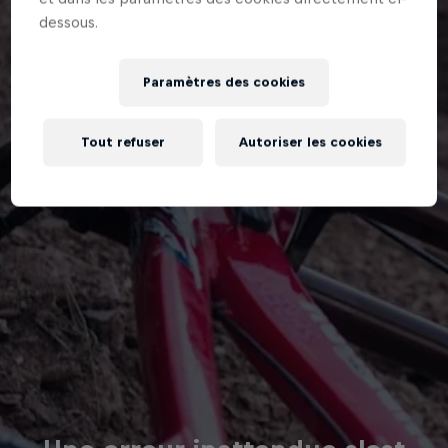
dessous.
Paramètres des cookies
Tout refuser
Autoriser les cookies