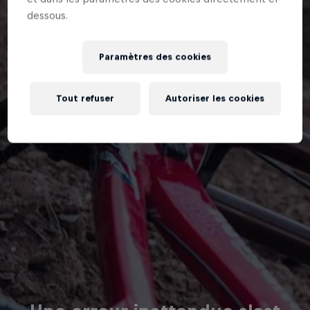
dessous.
Paramètres des cookies
Tout refuser
Autoriser les cookies