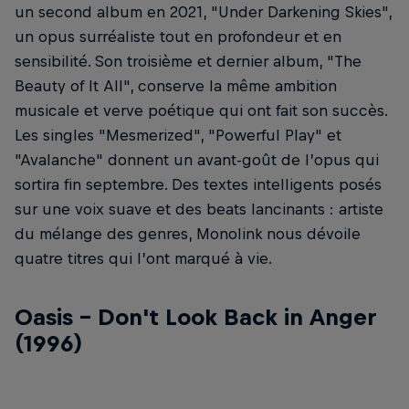
un second album en 2021, "Under Darkening Skies",
un opus surréaliste tout en profondeur et en
sensibilité. Son troisième et dernier album, "The
Beauty of It All", conserve la même ambition
musicale et verve poétique qui ont fait son succès.
Les singles "Mesmerized", "Powerful Play" et
"Avalanche" donnent un avant-goût de l’opus qui
sortira fin septembre. Des textes intelligents posés
sur une voix suave et des beats lancinants : artiste
du mélange des genres, Monolink nous dévoile
quatre titres qui l’ont marqué à vie.
Oasis - Don't Look Back in Anger
(1996)