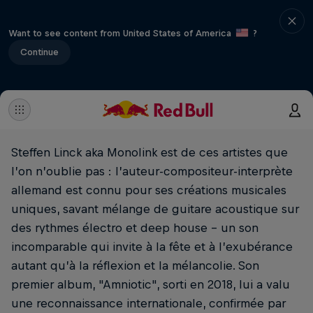
Want to see content from United States of America
?
Continue
Steffen Linck aka Monolink est de ces artistes que
l’on n’oublie pas : l’auteur-compositeur-interprète
allemand est connu pour ses créations musicales
uniques, savant mélange de guitare acoustique sur
des rythmes électro et deep house – un son
incomparable qui invite à la fête et à l’exubérance
autant qu’à la réflexion et la mélancolie. Son
premier album, "Amniotic", sorti en 2018, lui a valu
une reconnaissance internationale, confirmée par