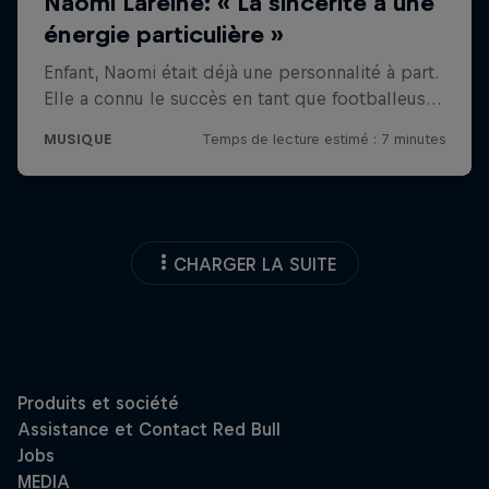
CHARGER LA SUITE