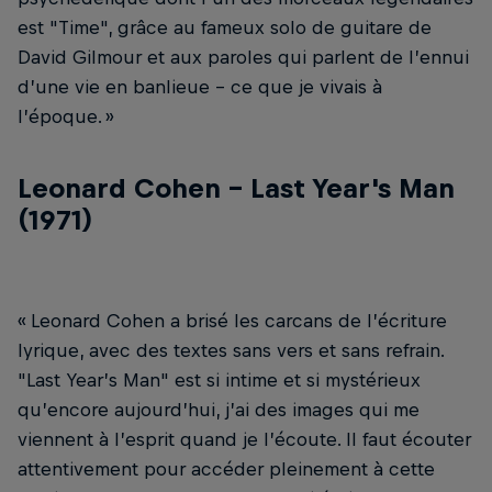
est "Time", grâce au fameux solo de guitare de
David Gilmour et aux paroles qui parlent de l’ennui
d’une vie en banlieue – ce que je vivais à
l’époque. »
Leonard Cohen - Last Year's Man
(1971)
« Leonard Cohen a brisé les carcans de l’écriture
lyrique, avec des textes sans vers et sans refrain.
"Last Year’s Man" est si intime et si mystérieux
qu’encore aujourd’hui, j’ai des images qui me
viennent à l’esprit quand je l’écoute. Il faut écouter
attentivement pour accéder pleinement à cette