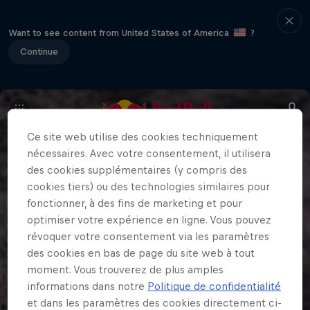
Want to see content from United States of America
?
Continue
Ce site web utilise des cookies techniquement
nécessaires. Avec votre consentement, il utilisera
des cookies supplémentaires (y compris des
cookies tiers) ou des technologies similaires pour
fonctionner, à des fins de marketing et pour
optimiser votre expérience en ligne. Vous pouvez
révoquer votre consentement via les paramètres
des cookies en bas de page du site web à tout
moment. Vous trouverez de plus amples
informations dans notre
Politique de confidentialité
et dans les paramètres des cookies directement ci-