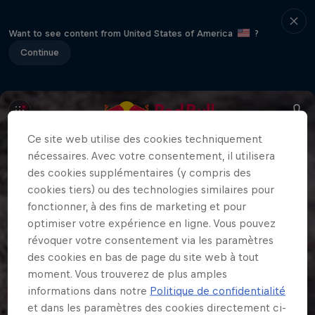
Want to see content from United States of America
?
Continue
Ce site web utilise des cookies techniquement
nécessaires. Avec votre consentement, il utilisera
des cookies supplémentaires (y compris des
cookies tiers) ou des technologies similaires pour
fonctionner, à des fins de marketing et pour
optimiser votre expérience en ligne. Vous pouvez
révoquer votre consentement via les paramètres
des cookies en bas de page du site web à tout
moment. Vous trouverez de plus amples
informations dans notre
Politique de confidentialité
et dans les paramètres des cookies directement ci-