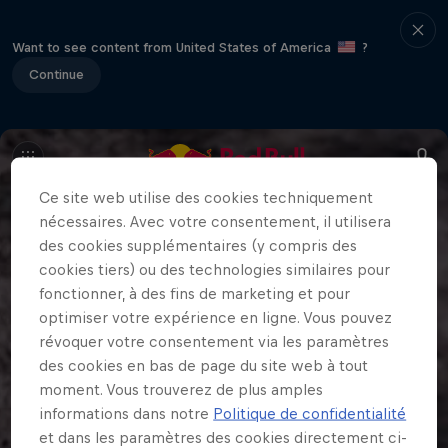
Want to see content from United States of America
?
Continue
Ce site web utilise des cookies techniquement
nécessaires. Avec votre consentement, il utilisera
des cookies supplémentaires (y compris des
cookies tiers) ou des technologies similaires pour
fonctionner, à des fins de marketing et pour
optimiser votre expérience en ligne. Vous pouvez
révoquer votre consentement via les paramètres
des cookies en bas de page du site web à tout
moment. Vous trouverez de plus amples
informations dans notre
Politique de confidentialité
et dans les paramètres des cookies directement ci-