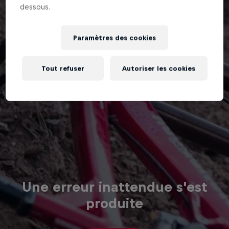
dessous.
Paramètres des cookies
Tout refuser
Autoriser les cookies
Une erreur inattendue s'est
produite