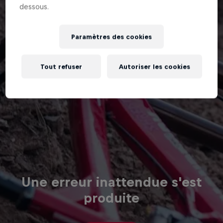
dessous.
Paramètres des cookies
Tout refuser
Autoriser les cookies
Une erreur inattendue s'est
produite