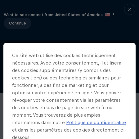
Want to see content from United States of America
?
Continue
Ce site web utilise des cookies techniquement
nécessaires. Avec votre consentement, il utilisera
des cookies supplémentaires (y compris des
cookies tiers) ou des technologies similaires pour
fonctionner, à des fins de marketing et pour
optimiser votre expérience en ligne. Vous pouvez
révoquer votre consentement via les paramètres
des cookies en bas de page du site web à tout
moment. Vous trouverez de plus amples
informations dans notre
Politique de confidentialité
et dans les paramètres des cookies directement ci-
dessous.