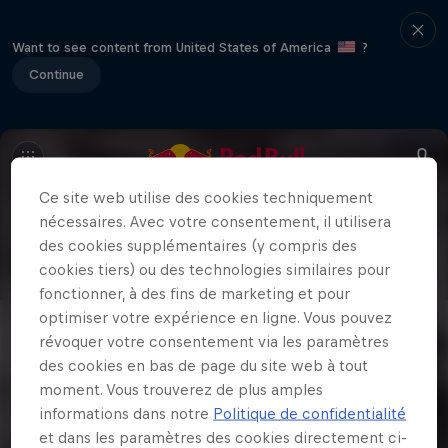
Want to see content from United States of America
?
Continue
Ce site web utilise des cookies techniquement
nécessaires. Avec votre consentement, il utilisera
des cookies supplémentaires (y compris des
cookies tiers) ou des technologies similaires pour
fonctionner, à des fins de marketing et pour
optimiser votre expérience en ligne. Vous pouvez
révoquer votre consentement via les paramètres
des cookies en bas de page du site web à tout
moment. Vous trouverez de plus amples
informations dans notre
Politique de confidentialité
et dans les paramètres des cookies directement ci-