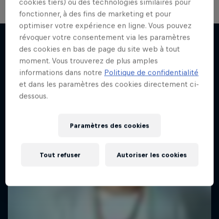
cookies tiers) ou des technologies similaires pour
fonctionner, à des fins de marketing et pour
optimiser votre expérience en ligne. Vous pouvez
révoquer votre consentement via les paramètres
des cookies en bas de page du site web à tout
moment. Vous trouverez de plus amples
J'en veux encore !
informations dans notre
Politique de confidentialité
et dans les paramètres des cookies directement ci-
dessous.
Paramètres des cookies
Tout refuser
Autoriser les cookies